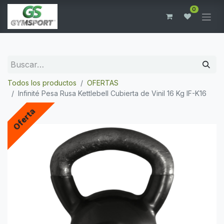
0
Todos los productos
OFERTAS
Infinité Pesa Rusa Kettlebell Cubierta de Vinil 16 Kg IF-K16
Oferta