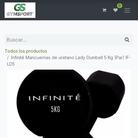
0
Todos los productos
Infinité Mancuernas de uretano Lady Dumbell 5 Kg (Par) IF-
LD5