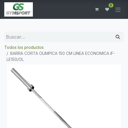
0
Todos los productos
BARRA CORTA OLIMPICA 150 CM LINEA ECONOMICA IF-
LE150/OL