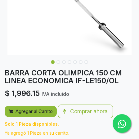
BARRA CORTA OLIMPICA 150 CM
LINEA ECONOMICA IF-LE150/OL
$
1,996.15
IVA incluido
Comprar ahora
Agregar al Carrito
Solo 1 Pieza disponibles.
Ya agregó 1 Pieza en su carrito.