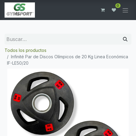
0
Todos los productos
Infinité Par de Discos Olímpicos de 20 Kg Linea Económica
IF-LE50/20