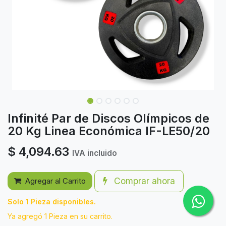
Infinité Par de Discos Olímpicos de
20 Kg Linea Económica IF-LE50/20
$
4,094.63
IVA incluido
Comprar ahora
Agregar al Carrito
Solo 1 Pieza disponibles.
Ya agregó 1 Pieza en su carrito.