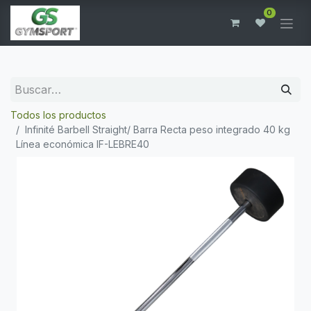
0
Todos los productos
Infinité Barbell Straight/ Barra Recta peso integrado 40 kg
Línea económica IF-LEBRE40