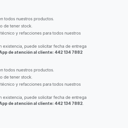
en todos nuestros productos.
so de tener stock.
técnico y refacciones para todos nuestros
 existencia, puede solicitar fecha de entrega
pp de atención al cliente: 442 134 7882
en todos nuestros productos.
so de tener stock.
técnico y refacciones para todos nuestros
 existencia, puede solicitar fecha de entrega
pp de atención al cliente: 442 134 7882
.