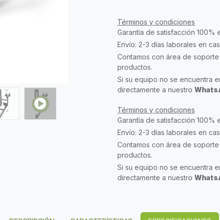
Términos y condiciones
Garantía de satisfacción 100% 
Envío: 2-3 días laborales en ca
Contamos con área de soporte 
productos.
Si su equipo no se encuentra en
directamente a nuestro
WhatsA
Términos y condiciones
Garantía de satisfacción 100% 
Envío: 2-3 días laborales en ca
Contamos con área de soporte 
productos.
Si su equipo no se encuentra en
directamente a nuestro
WhatsA