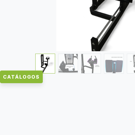
CATÁLOGOS