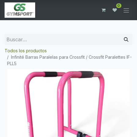
0
Todos los productos
Infinité Barras Paralelas para Crossfit / Crossfit Paralettes IF-
PLL5