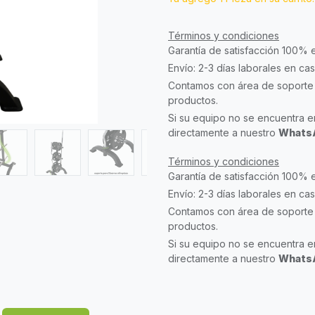
Términos y condiciones
Garantía de satisfacción 100% 
Envío: 2-3 días laborales en ca
Contamos con área de soporte 
productos.
Si su equipo no se encuentra en
directamente a nuestro
WhatsA
Términos y condiciones
Garantía de satisfacción 100% 
Envío: 2-3 días laborales en ca
Contamos con área de soporte 
productos.
Si su equipo no se encuentra en
directamente a nuestro
WhatsA