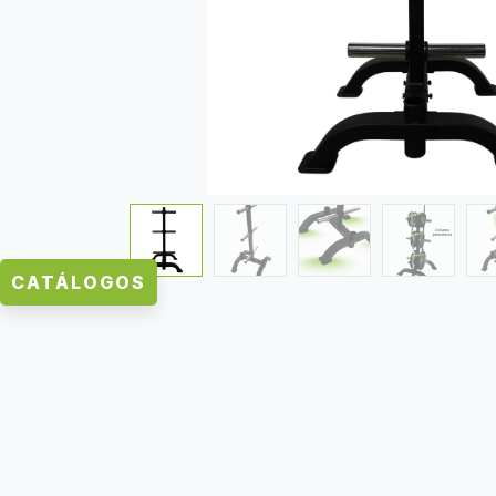
CATÁLOGOS