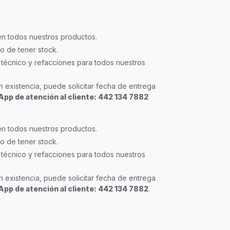
en todos nuestros productos.
so de tener stock.
técnico y refacciones para todos nuestros
 existencia, puede solicitar fecha de entrega
pp de atención al cliente: 442 134 7882
en todos nuestros productos.
so de tener stock.
técnico y refacciones para todos nuestros
 existencia, puede solicitar fecha de entrega
pp de atención al cliente: 442 134 7882
.