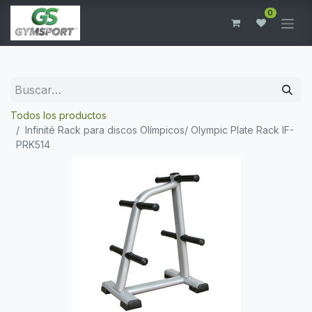
0
Todos los productos
Infinité Rack para discos Olímpicos/ Olympic Plate Rack IF-
PRK514