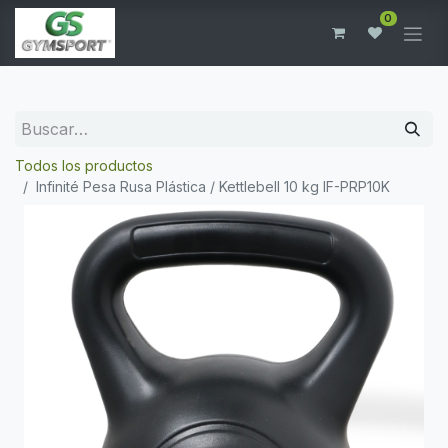
0
Todos los productos
Infinité Pesa Rusa Plástica / Kettlebell 10 kg IF-PRP10K