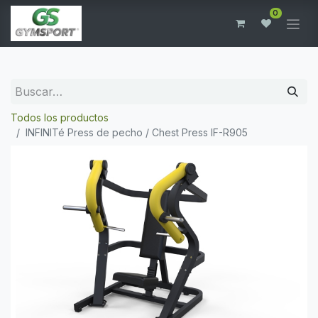
0
Todos los productos
INFINITé Press de pecho / Chest Press IF-R905