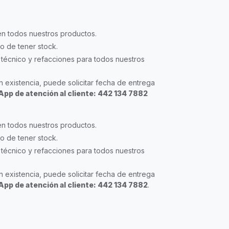
en todos nuestros productos.
so de tener stock.
técnico y refacciones para todos nuestros
 existencia, puede solicitar fecha de entrega
pp de atención al cliente: 442 134 7882
en todos nuestros productos.
so de tener stock.
técnico y refacciones para todos nuestros
 existencia, puede solicitar fecha de entrega
pp de atención al cliente: 442 134 7882
.