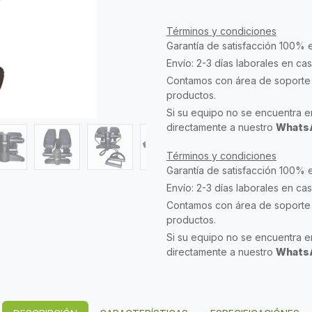
Términos y condiciones
Garantía de satisfacción 100% 
Envío: 2-3 días laborales en ca
Contamos con área de soporte 
productos.
Si su equipo no se encuentra en
directamente a nuestro
WhatsA
Términos y condiciones
Garantía de satisfacción 100% 
Envío: 2-3 días laborales en ca
Contamos con área de soporte 
productos.
Si su equipo no se encuentra en
directamente a nuestro
WhatsA