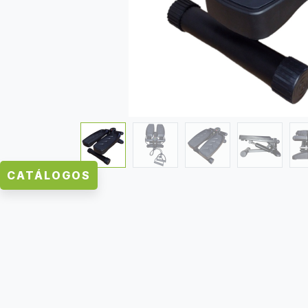
CATÁLOGOS