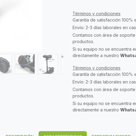
Términos y condiciones
Garantía de satisfacción 100% 
Envío: 2-3 días laborales en ca
Contamos con área de soporte 
productos.
Si su equipo no se encuentra en
directamente a nuestro
WhatsA
Términos y condiciones
Garantía de satisfacción 100% 
Envío: 2-3 días laborales en ca
Contamos con área de soporte 
productos.
Si su equipo no se encuentra en
directamente a nuestro
WhatsA