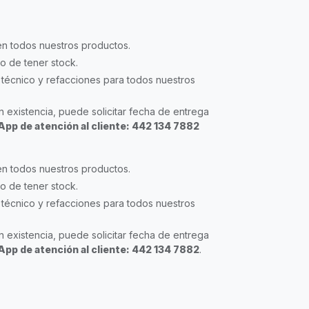
en todos nuestros productos.
so de tener stock.
técnico y refacciones para todos nuestros
 existencia, puede solicitar fecha de entrega
pp de atención al cliente: 442 134 7882
en todos nuestros productos.
so de tener stock.
técnico y refacciones para todos nuestros
 existencia, puede solicitar fecha de entrega
pp de atención al cliente: 442 134 7882
.