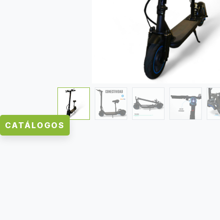
CATÁLOGOS