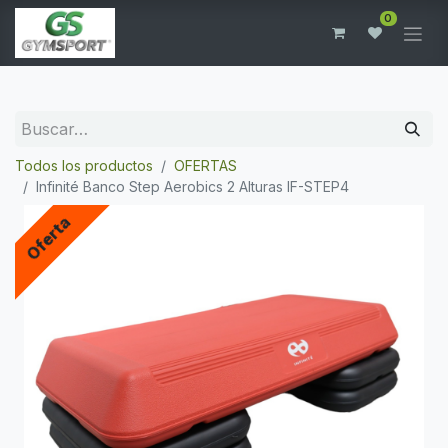
0
Todos los productos
OFERTAS
Infinité Banco Step Aerobics 2 Alturas IF-STEP4
Oferta