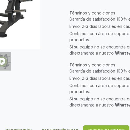
Términos y condiciones
Garantía de satisfacción 100% 
Envío: 2-3 días laborales en ca
Contamos con área de soporte 
productos.
Si su equipo no se encuentra en
directamente a nuestro
WhatsA
Términos y condiciones
Garantía de satisfacción 100% 
Envío: 2-3 días laborales en ca
Contamos con área de soporte 
productos.
Si su equipo no se encuentra en
directamente a nuestro
WhatsA