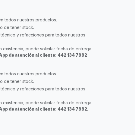
en todos nuestros productos.
so de tener stock.
técnico y refacciones para todos nuestros
 existencia, puede solicitar fecha de entrega
pp de atención al cliente: 442 134 7882
en todos nuestros productos.
so de tener stock.
técnico y refacciones para todos nuestros
 existencia, puede solicitar fecha de entrega
pp de atención al cliente: 442 134 7882
.