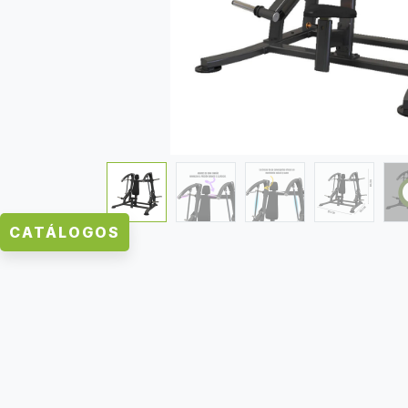
CATÁLOGOS