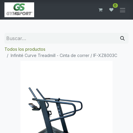
0
Todos los productos
Infinité Curve Treadmill - Cinta de correr / IF-XZ8003C