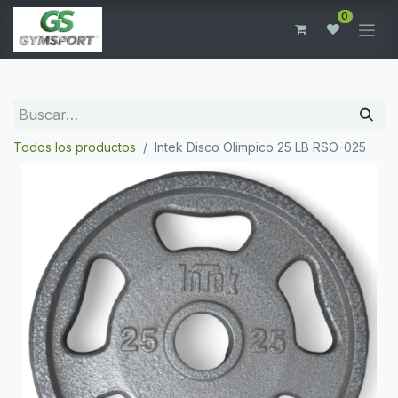
0
Todos los productos
Intek Disco Olimpico 25 LB RSO-025