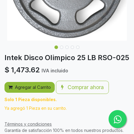
Intek Disco Olimpico 25 LB RSO-025
$
1,473.62
IVA incluido
Comprar ahora
Agregar al Carrito
Solo 1 Pieza disponibles.
Ya agregó 1 Pieza en su carrito.
Términos y condiciones
Garantía de satisfacción 100% en todos nuestros productos.