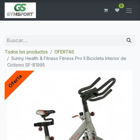
0
Todos los productos
OFERTAS
Sunny Health & Fitness Fitness Pro II Bicicleta Interior de
Ciclismo SF-B1995
Oferta