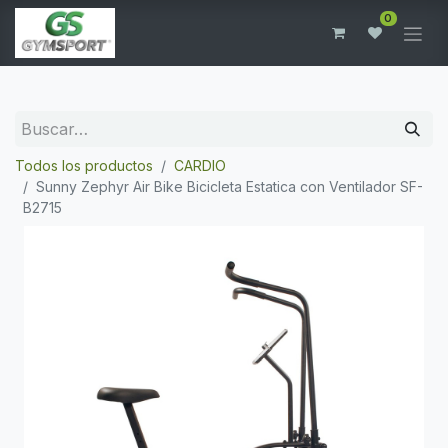
0
Todos los productos
CARDIO
Sunny Zephyr Air Bike Bicicleta Estatica con Ventilador SF-
B2715