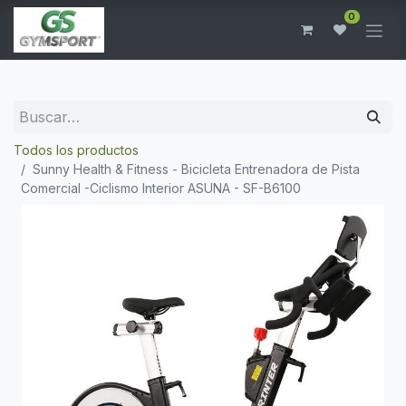
0
Todos los productos
Sunny Health & Fitness - Bicicleta Entrenadora de Pista
Comercial -Ciclismo Interior ASUNA - SF-B6100