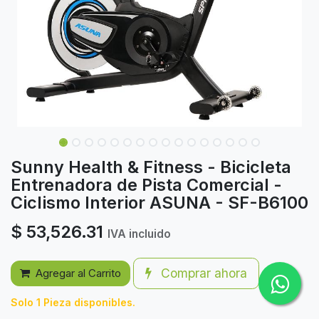
Sunny Health & Fitness - Bicicleta
Entrenadora de Pista Comercial -
Ciclismo Interior ASUNA - SF-B6100
$
53,526.31
IVA incluido
Comprar ahora
Agregar al Carrito
Solo 1 Pieza disponibles.