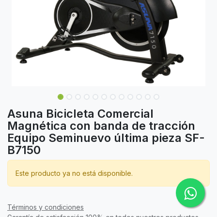
Asuna Bicicleta Comercial
Magnética con banda de tracción
Equipo Seminuevo última pieza SF-
B7150
Este producto ya no está disponible.
Términos y condiciones