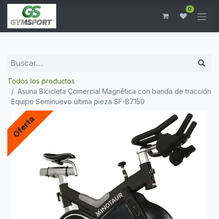
0
Todos los productos
Asuna Bicicleta Comercial Magnética con banda de tracción
Equipo Seminuevo última pieza SF-B7150
Oferta