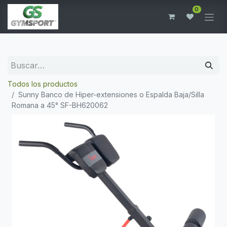
0
Todos los productos
Sunny Banco de Hiper-extensiones o Espalda Baja/Silla
Romana a 45° SF-BH620062