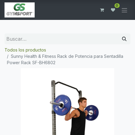
0
Todos los productos
Sunny Health & Fitness Rack de Potencia para Sentadilla
Power Rack SF-BH6802