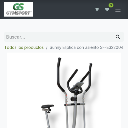
0
Todos los productos
Sunny Elíptica con asiento SF-E322004