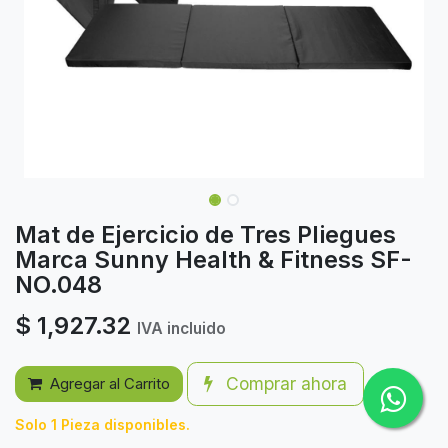
Mat de Ejercicio de Tres Pliegues
Marca Sunny Health & Fitness SF-
NO.048
$
1,927.32
IVA incluido
Comprar ahora
Agregar al Carrito
Solo 1 Pieza disponibles.