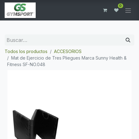
0
Todos los productos
ACCESORIOS
Mat de Ejercicio de Tres Pliegues Marca Sunny Health &
Fitness SF-NO.048