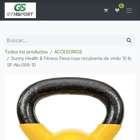
0
Todos los productos
ACCESORIOS
Sunny Health & Fitness Pesa rusa recubierta de vinilo 10 lb
SF-No.066-10