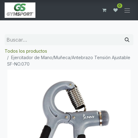
0
Todos los productos
Ejercitador de Mano/Muñeca/Antebrazo Tensión Ajustable
SF-NO.070