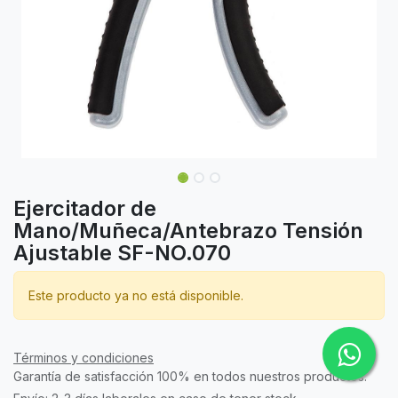
Ejercitador de
Mano/Muñeca/Antebrazo Tensión
Ajustable SF-NO.070
Este producto ya no está disponible.
Términos y condiciones
Garantía de satisfacción 100% en todos nuestros productos.