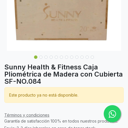
Sunny Health & Fitness Caja
Pliométrica de Madera con Cubierta
SF-NO.084
Este producto ya no está disponible.
Términos y condiciones
Garantía de satisfacción 100% en todos nuestros productos.