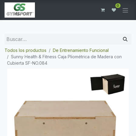
0
Todos los productos
De Entrenamiento Funcional
Sunny Health & Fitness Caja Pliométrica de Madera con
Cubierta SF-NO.084