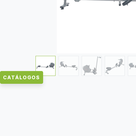
CATÁLOGOS