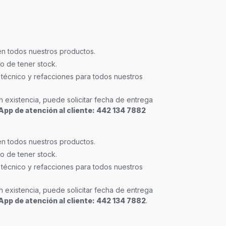
en todos nuestros productos.
so de tener stock.
técnico y refacciones para todos nuestros
 existencia, puede solicitar fecha de entrega
pp de atención al cliente: 442 134 7882
en todos nuestros productos.
so de tener stock.
técnico y refacciones para todos nuestros
 existencia, puede solicitar fecha de entrega
pp de atención al cliente: 442 134 7882
.