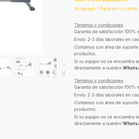
Ya agregó 1 Pieza en su carrito.
Términos y condiciones
Garantía de satisfacción 100% 
Envío: 2-3 días laborales en ca
Contamos con área de soporte 
productos.
Si su equipo no se encuentra en
directamente a nuestro
WhatsA
Términos y condiciones
Garantía de satisfacción 100% 
Envío: 2-3 días laborales en ca
Contamos con área de soporte 
productos.
Si su equipo no se encuentra en
directamente a nuestro
WhatsA