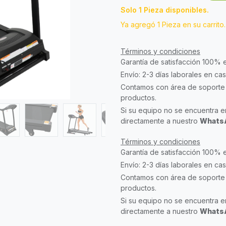
Solo 1 Pieza disponibles.
Ya agregó 1 Pieza en su carrito.
Términos y condiciones
Garantía de satisfacción 100% 
Envío: 2-3 días laborales en ca
Contamos con área de soporte 
productos.
Si su equipo no se encuentra en
directamente a nuestro
WhatsA
Términos y condiciones
Garantía de satisfacción 100% 
Envío: 2-3 días laborales en ca
Contamos con área de soporte 
productos.
Si su equipo no se encuentra en
directamente a nuestro
WhatsA