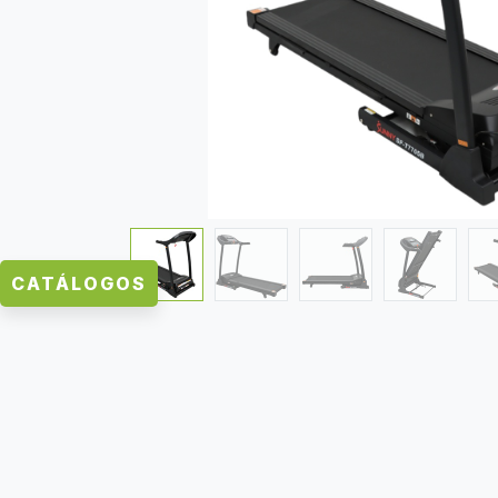
CATÁLOGOS