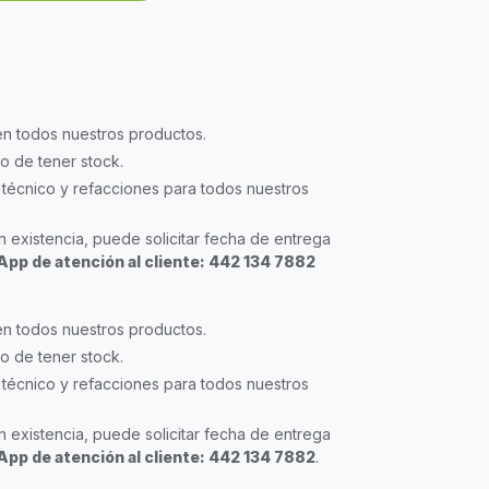
en todos nuestros productos.
so de tener stock.
técnico y refacciones para todos nuestros
 existencia, puede solicitar fecha de entrega
pp de atención al cliente: 442 134 7882
en todos nuestros productos.
so de tener stock.
técnico y refacciones para todos nuestros
 existencia, puede solicitar fecha de entrega
pp de atención al cliente: 442 134 7882
.