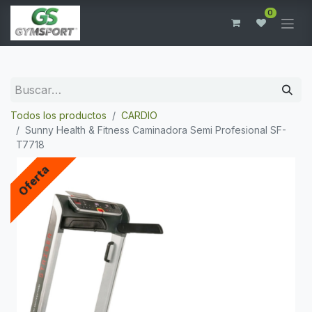
0
Todos los productos
CARDIO
Sunny Health & Fitness Caminadora Semi Profesional SF-
T7718
Oferta