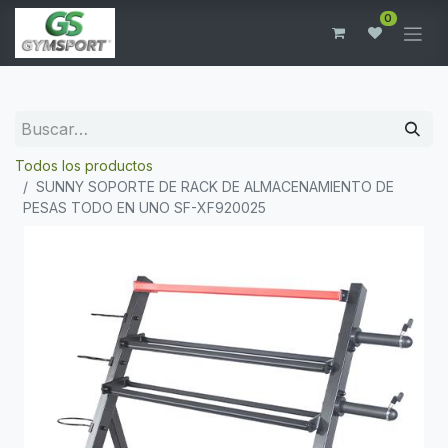
0
Todos los productos
SUNNY SOPORTE DE RACK DE ALMACENAMIENTO DE
PESAS TODO EN UNO SF-XF920025