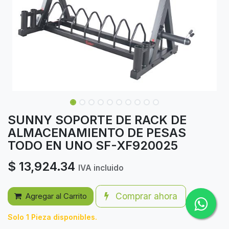
SUNNY SOPORTE DE RACK DE
ALMACENAMIENTO DE PESAS
TODO EN UNO SF-XF920025
$
13,924.34
IVA incluido
Comprar ahora
Agregar al Carrito
Solo 1 Pieza disponibles.