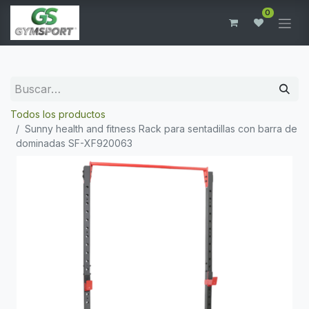
0
Todos los productos
Sunny health and fitness Rack para sentadillas con barra de
dominadas SF-XF920063