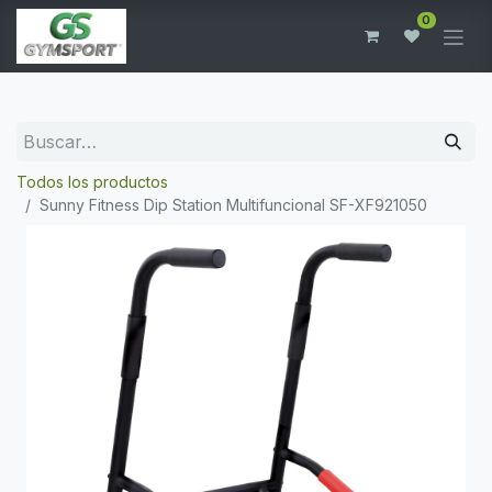
0
Todos los productos
Sunny Fitness Dip Station Multifuncional SF-XF921050