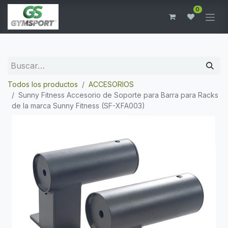
0
Todos los productos
ACCESORIOS
Sunny Fitness Accesorio de Soporte para Barra para Racks
de la marca Sunny Fitness (SF-XFA003)