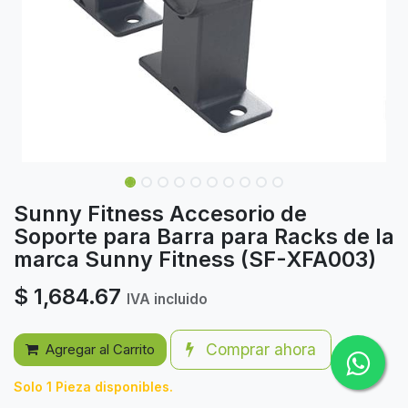
Sunny Fitness Accesorio de
Soporte para Barra para Racks de la
marca Sunny Fitness (SF-XFA003)
$
1,684.67
IVA incluido
Comprar ahora
Agregar al Carrito
Solo 1 Pieza disponibles.