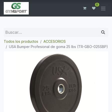
0
Todos los productos
ACCESORIOS
USA Bumper Profesional de goma 25 lbs (TR-GBO-025SBP)