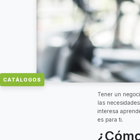
CATÁLOGOS
Tener un negoci
las necesidades d
interesa aprende
es para ti.
¿Cómo 